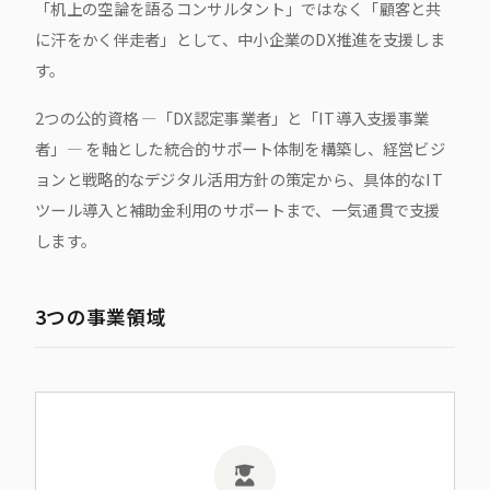
「机上の空論を語るコンサルタント」ではなく「顧客と共
に汗をかく伴走者」として、中小企業のDX推進を支援しま
す。
2つの公的資格 ―「DX認定事業者」と「IT導入支援事業
者」― を軸とした統合的サポート体制を構築し、経営ビジ
ョンと戦略的なデジタル活用方針の策定から、具体的なIT
ツール導入と補助金利用のサポートまで、一気通貫で支援
します。
3つの事業領域