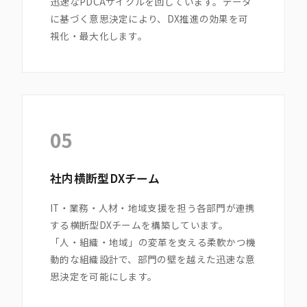
迅速なPDCAサイクルを回しています。データ
に基づく意思決定により、DX推進の効果を可
視化・最大化します。
05
社内横断型DXチーム
IT・業務・人材・地域支援を担う各部門が連携
する横断型DXチームを構築しています。
「人・組織・地域」の変革を支える柔軟かつ機
動的な組織設計で、部門の壁を越えた迅速な意
思決定を可能にします。