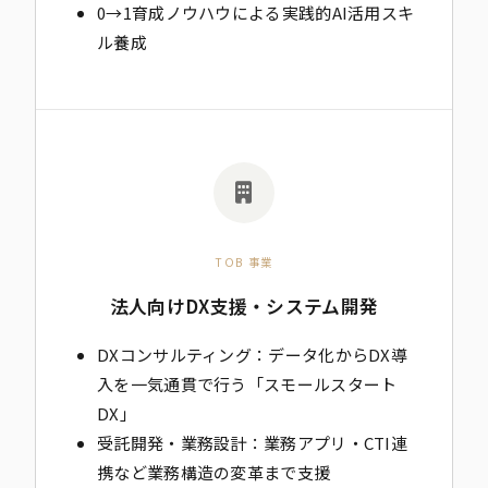
0→1育成ノウハウによる実践的AI活用スキ
ル養成
TOB 事業
法人向けDX支援・システム開発
DXコンサルティング：データ化からDX導
入を一気通貫で行う「スモールスタート
DX」
受託開発・業務設計：業務アプリ・CTI連
携など業務構造の変革まで支援