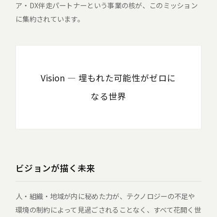
ア・DX伴走パートナーという事業の核が、このミッション
に集約されています。
Vision ― 埋もれた可能性がゼロに
なる世界
ビジョンが描く未来
人・組織・地域が内に秘めた力が、テクノロジーの不足や
環境の制約によって見過ごされることなく、すべて花開く世