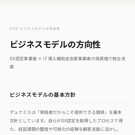
DX④ ビジネスモデルの方向性
ビジネスモデルの方向性
DX認定事業者 × IT導入補助金支援事業者の両資格で統合支
援
ビジネスモデルの基本方針
デュナミスは「実践者だからこそ提供できる価値」を基本
方針としています。自らがDX認定を取得したプロセスで得
た、経営課題の整理や可視化の経験を顧客支援に活かし、