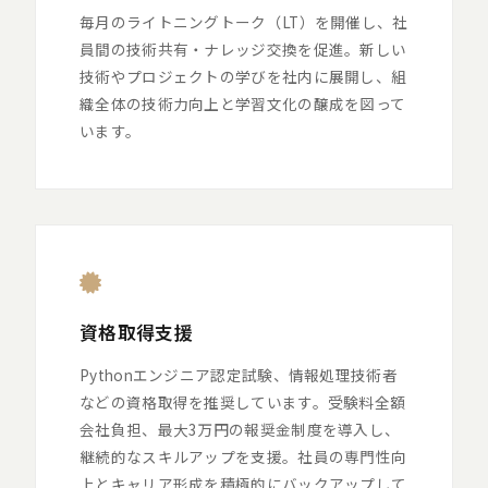
毎月のライトニングトーク（LT）を開催し、社
員間の技術共有・ナレッジ交換を促進。新しい
技術やプロジェクトの学びを社内に展開し、組
織全体の技術力向上と学習文化の醸成を図って
います。
資格取得支援
Pythonエンジニア認定試験、情報処理技術者
などの資格取得を推奨しています。受験料全額
会社負担、最大3万円の報奨金制度を導入し、
継続的なスキルアップを支援。社員の専門性向
上とキャリア形成を積極的にバックアップして