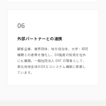
06
外部パートナーとの連携
顧客企業、業界団体、地方自治体、大学・研究
機関との連携を強化し、DX推進の知見を社外
にも展開。一般社団法人 ENT の理事として、
東北地域全体のDXエコシステム構築に貢献し
ています。