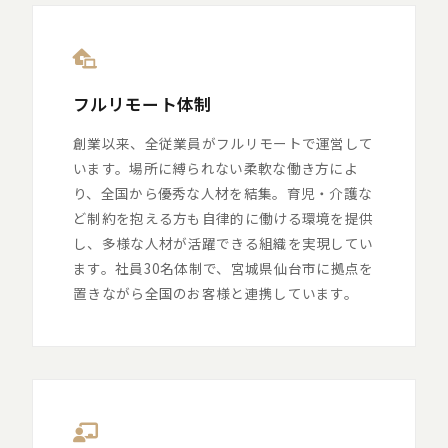
フルリモート体制
創業以来、全従業員がフルリモートで運営して
います。場所に縛られない柔軟な働き方によ
り、全国から優秀な人材を結集。育児・介護な
ど制約を抱える方も自律的に働ける環境を提供
し、多様な人材が活躍できる組織を実現してい
ます。社員30名体制で、宮城県仙台市に拠点を
置きながら全国のお客様と連携しています。