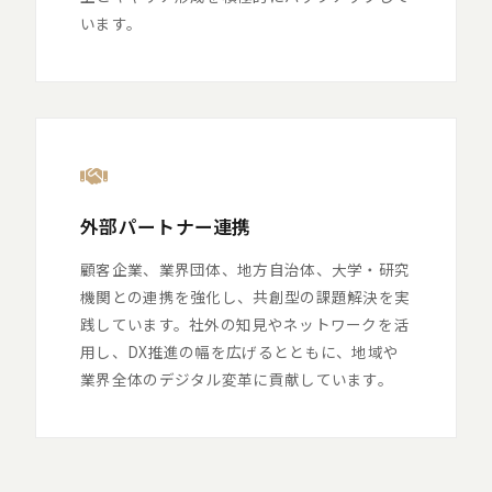
います。
外部パートナー連携
顧客企業、業界団体、地方自治体、大学・研究
機関との連携を強化し、共創型の課題解決を実
践しています。社外の知見やネットワークを活
用し、DX推進の幅を広げるとともに、地域や
業界全体のデジタル変革に貢献しています。