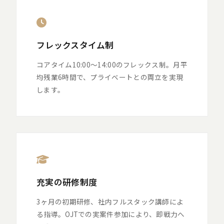
フレックスタイム制
コアタイム10:00〜14:00のフレックス制。月平
均残業6時間で、プライベートとの両立を実現
します。
充実の研修制度
3ヶ月の初期研修、社内フルスタック講師によ
る指導。OJTでの実案件参加により、即戦力へ