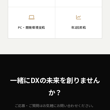
PC・開発環境支給
年2回昇給
一緒にDXの未来を創りません
か？
ご応募・ご質問はお気軽にお問い合わせください。