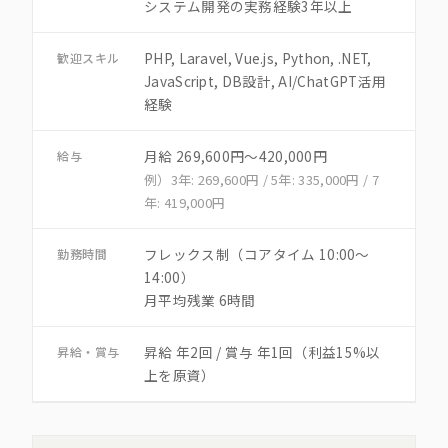
システム開発の実務経験3年以上
PHP, Laravel, Vue.js, Python, .NET,
歓迎スキル
JavaScript, DB設計, AI/ChatGPT活用
経験
月給 269,600円〜420,000円
給与
例）3年: 269,600円 / 5年: 335,000円 / 7
年: 419,000円
フレックス制（コアタイム 10:00〜
勤務時間
14:00）
月平均残業 6時間
昇給 年2回 / 賞与 年1回（利益15%以
昇給・賞与
上を原資）