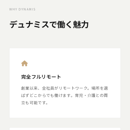
WHY DYNAMIS
デュナミスで働く魅力
完全フルリモート
創業以来、全社員がリモートワーク。場所を選
ばずどこからでも働けます。育児・介護との両
立も可能です。