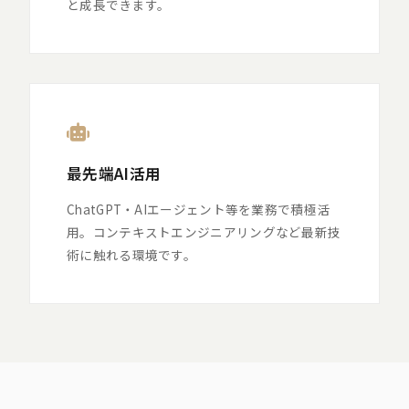
と成長できます。
最先端AI活用
ChatGPT・AIエージェント等を業務で積極活
用。コンテキストエンジニアリングなど最新技
術に触れる環境です。