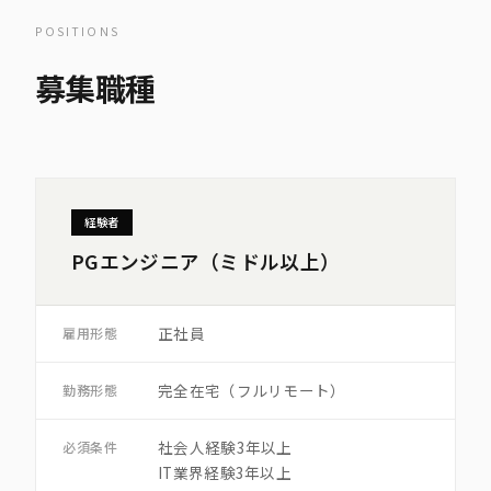
POSITIONS
募集職種
経験者
PGエンジニア（ミドル以上）
正社員
雇用形態
完全在宅（フルリモート）
勤務形態
社会人経験3年以上
必須条件
IT業界経験3年以上